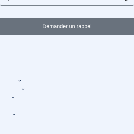
Demander un rappel