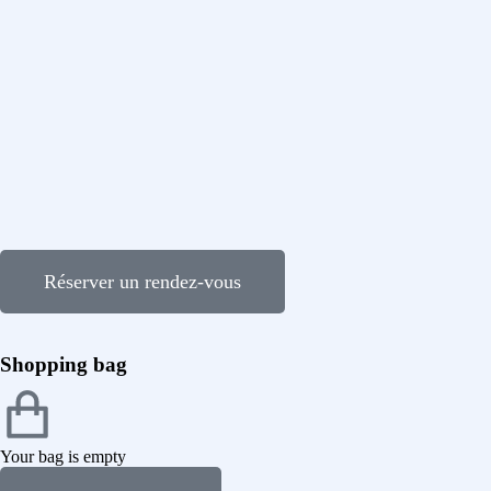
Réserver un rendez-vous
Shopping bag
Your bag is empty