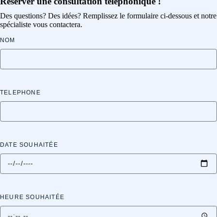
Réserver une consultation téléphonique !
Des questions? Des idées? Remplissez le formulaire ci-dessous et notre
spécialiste vous contactera.
NOM
TELEPHONE
DATE SOUHAITÉE
HEURE SOUHAITÉE