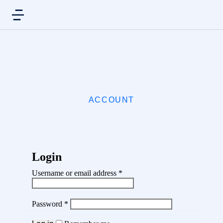
ACCOUNT
Login
Username or email address
*
Password
*