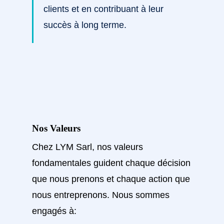
clients et en contribuant à leur
succès à long terme.
Nos Valeurs
Chez LYM Sarl, nos valeurs
fondamentales guident chaque décision
que nous prenons et chaque action que
nous entreprenons. Nous sommes
engagés à: