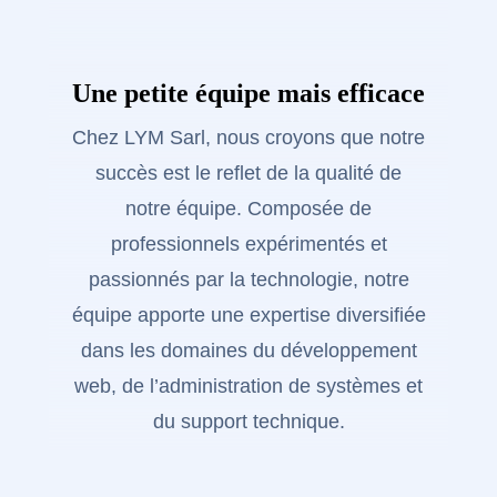
répondre à toutes nos attentes.
Une petite équipe mais efficace
Chez LYM Sarl, nous croyons que notre
succès est le reflet de la qualité de
notre équipe. Composée de
professionnels expérimentés et
passionnés par la technologie, notre
équipe apporte une expertise diversifiée
dans les domaines du développement
web, de l’administration de systèmes et
du support technique.