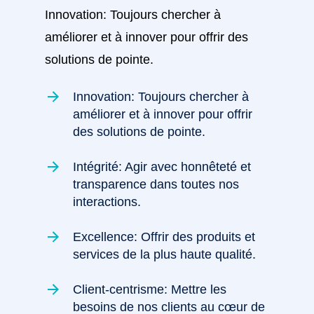
Innovation: Toujours chercher à
améliorer et à innover pour offrir des
solutions de pointe.
Innovation: Toujours chercher à
améliorer et à innover pour offrir
des solutions de pointe.
Intégrité: Agir avec honnêteté et
transparence dans toutes nos
interactions.
Excellence: Offrir des produits et
services de la plus haute qualité.
Client-centrisme: Mettre les
besoins de nos clients au cœur de