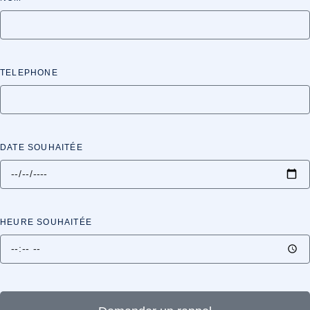
TELEPHONE
DATE SOUHAITÉE
HEURE SOUHAITÉE