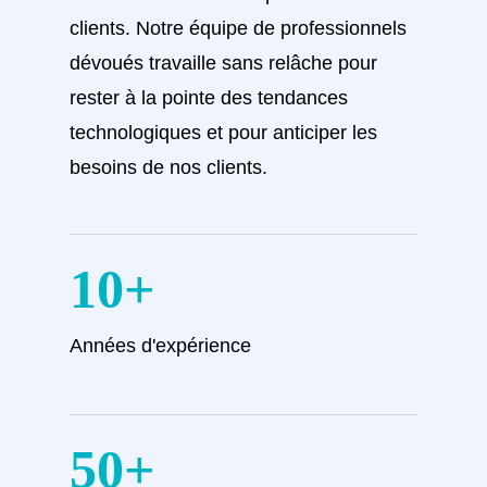
clients. Notre équipe de professionnels
dévoués travaille sans relâche pour
rester à la pointe des tendances
technologiques et pour anticiper les
besoins de nos clients.
10+
Années d'expérience
50+