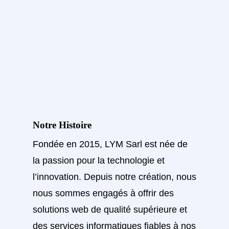
Notre Histoire
Fondée en 2015, LYM Sarl est née de
la passion pour la technologie et
l’innovation. Depuis notre création, nous
nous sommes engagés à offrir des
solutions web de qualité supérieure et
des services informatiques fiables à nos