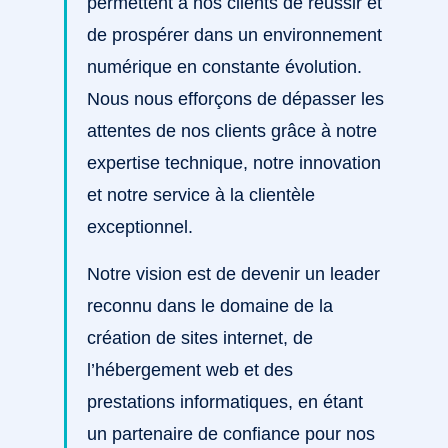
permettent à nos clients de réussir et
de prospérer dans un environnement
numérique en constante évolution.
Nous nous efforçons de dépasser les
attentes de nos clients grâce à notre
expertise technique, notre innovation
et notre service à la clientèle
exceptionnel.
Notre vision est de devenir un leader
reconnu dans le domaine de la
création de sites internet, de
l’hébergement web et des
prestations informatiques, en étant
un partenaire de confiance pour nos