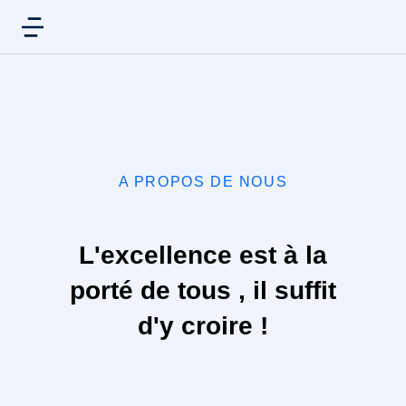
A PROPOS DE NOUS
L'excellence est à la
porté de tous , il suffit
d'y croire !