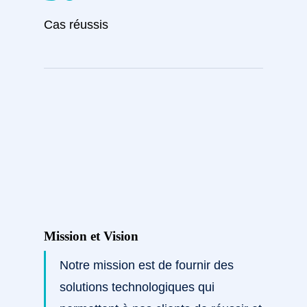
Cas réussis
Mission et Vision
Notre mission est de fournir des
solutions technologiques qui