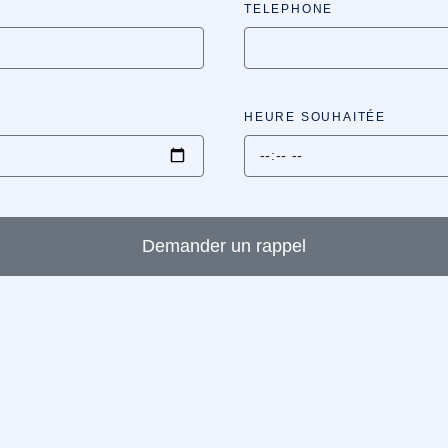
TELEPHONE
HEURE SOUHAITÉE
Demander un rappel