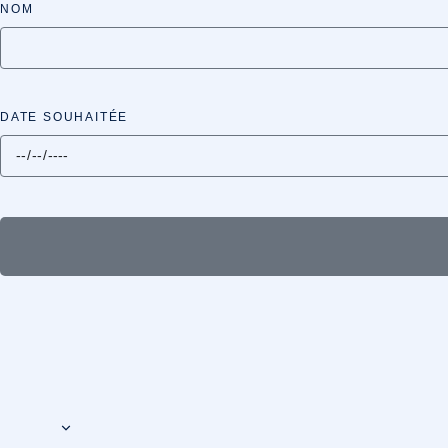
NOM
DATE SOUHAITÉE