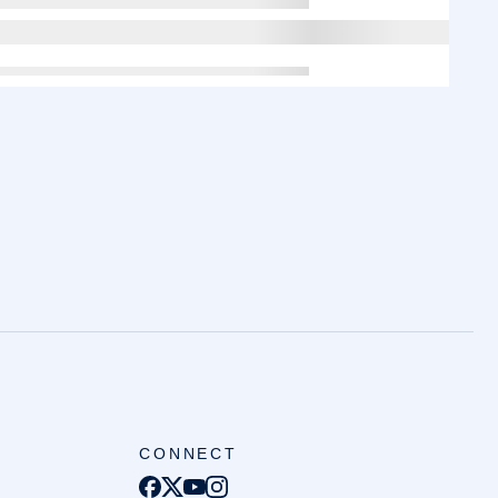
CONNECT