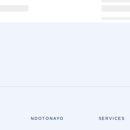
NDOTONAYO
SERVICES