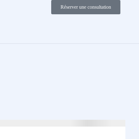
Réserver une consultation