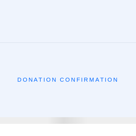
DONATION CONFIRMATION